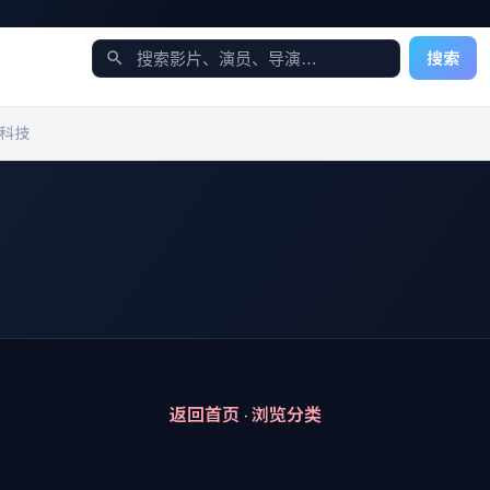
搜索
科技
返回首页
·
浏览分类