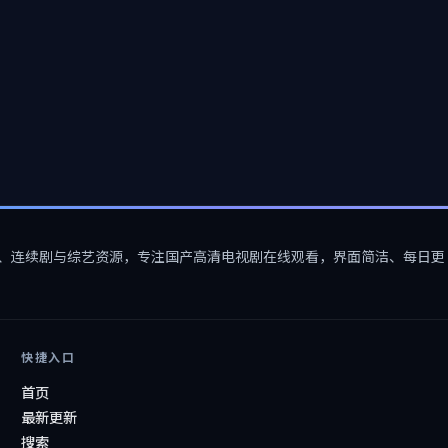
、连续剧与综艺资源，专注
国产高清电视剧在线观看
，界面简洁、每日更
快捷入口
首页
最新更新
搜索