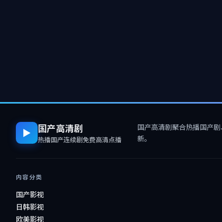
国产高清剧
国产高清剧
聚合热播国产剧
▶
新。
热播国产连续剧免费高清点播
内容分类
国产影视
日韩影视
欧美影视