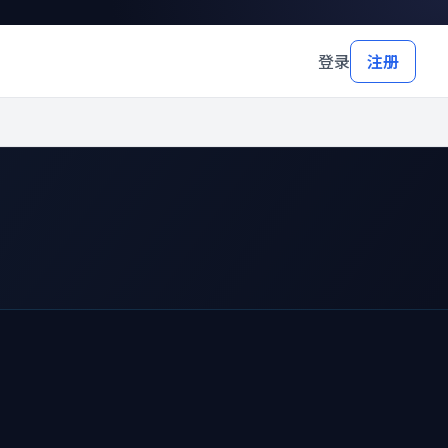
登录
注册