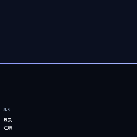
账号
登录
注册